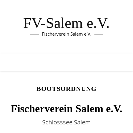
FV-Salem e.V.
Fischerverein Salem e.V.
BOOTSORDNUNG
Fischerverein Salem e.V.
Schlosssee Salem