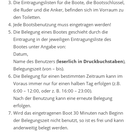
Die Eintragungslisten für die Boote, die Bootsschlüssel,
die Ruder und die Anker, befinden sich im Vorraum zu
den Toiletten.
Jede Bootsbenutzung muss eingetragen werden!
Die Belegung eines Bootes geschieht durch die
Eintragung in der jeweiligen Eintragungsliste des
Bootes unter Angabe von:
Datum,
Name des Benutzers (
leserlich in Druckbuchstaben
),
Belegungszeit (von – bis).
Die Belegung für einen bestimmten Zeitraum kann im
Voraus immer nur für einen halben Tag erfolgen (z.B.
6:00 – 12:00, oder z. B. 16:00 – 23:00).
Nach der Benutzung kann eine erneute Belegung
erfolgen.
Wird das eingetragenen Boot 30 Minuten nach Beginn
der Belegungszeit nicht benutzt, so ist es frei und kann
anderweitig belegt werden.