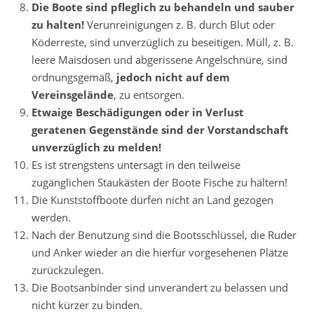
Die Boote sind pfleglich zu behandeln und sauber
zu halten!
Verunreinigungen z. B. durch Blut oder
Köderreste, sind unverzüglich zu beseitigen. Müll, z. B.
leere Maisdosen und abgerissene Angelschnüre, sind
ordnungsgemäß,
jedoch nicht auf dem
Vereinsgelände
, zu entsorgen.
Etwaige Beschädigungen oder in Verlust
geratenen Gegenstände sind der Vorstandschaft
unverzüglich zu melden!
Es ist strengstens untersagt in den teilweise
zugänglichen Staukästen der Boote Fische zu hältern!
Die Kunststoffboote dürfen nicht an Land gezogen
werden.
Nach der Benutzung sind die Bootsschlüssel, die Ruder
und Anker wieder an die hierfür vorgesehenen Plätze
zurückzulegen.
Die Bootsanbinder sind unverändert zu belassen und
nicht kürzer zu binden.