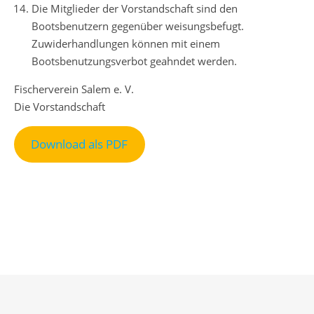
Die Mitglieder der Vorstandschaft sind den
Bootsbenutzern gegenüber weisungsbefugt.
Zuwiderhandlungen können mit einem
Bootsbenutzungsverbot geahndet werden.
Fischerverein Salem e. V.
Die Vorstandschaft
Download als PDF