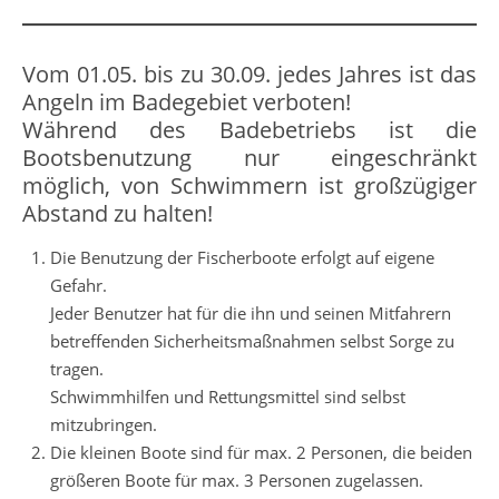
Vom 01.05. bis zu 30.09. jedes Jahres ist das
Angeln im Badegebiet verboten!
Während des Badebetriebs ist die
Bootsbenutzung nur eingeschränkt
möglich, von Schwimmern ist großzügiger
Abstand zu halten!
Die Benutzung der Fischerboote erfolgt auf eigene
Gefahr.
Jeder Benutzer hat für die ihn und seinen Mitfahrern
betreffenden Sicherheitsmaßnahmen selbst Sorge zu
tragen.
Schwimmhilfen und Rettungsmittel sind selbst
mitzubringen.
Die kleinen Boote sind für max. 2 Personen, die beiden
größeren Boote für max. 3 Personen zugelassen.