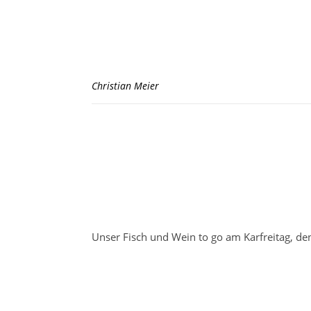
Christian Meier
Unser Fisch und Wein to go am Karfreitag, de