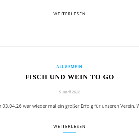
WEITERLESEN
ALLGEMEIN
FISCH UND WEIN TO GO
5. April 2026
n 03.04.26 war wieder mal ein großer Erfolg für unseren Verein. 
WEITERLESEN