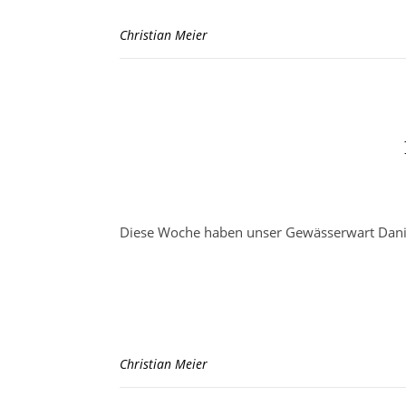
Christian Meier
Diese Woche haben unser Gewässerwart Daniel
Christian Meier