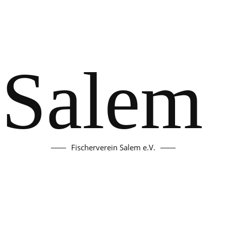
Salem 
Fischerverein Salem e.V.