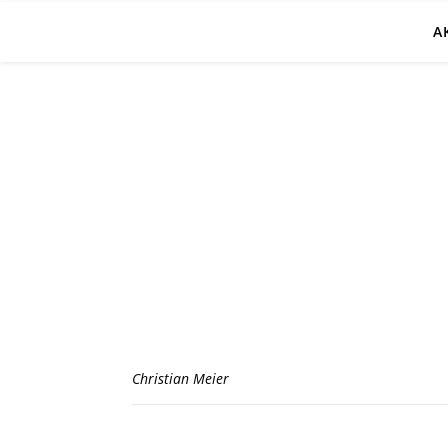
A
Christian Meier