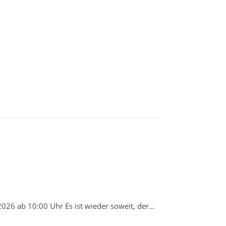
026 ab 10:00 Uhr Es ist wieder soweit, der…