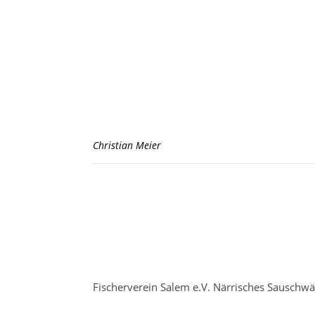
Christian Meier
Fischerverein Salem e.V. Närrisches Sauschw