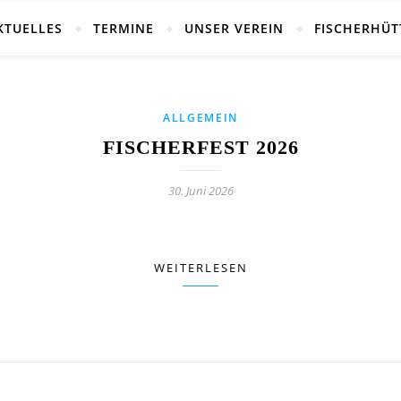
KTUELLES
TERMINE
UNSER VEREIN
FISCHERHÜT
ALLGEMEIN
FISCHERFEST 2026
30. Juni 2026
WEITERLESEN