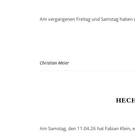
Am vergangenen Freitag und Samstag haben wi
Christian Meier
HECH
Am Samstag, den 11.04.26 hat Fabian Klein, e